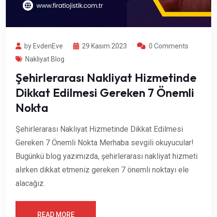
by EvdenEve
29 Kasım 2023
0 Comments
Nakliyat Blog
Şehirlerarası Nakliyat Hizmetinde
Dikkat Edilmesi Gereken 7 Önemli
Nokta
Şehirlerarası Nakliyat Hizmetinde Dikkat Edilmesi
Gereken 7 Önemli Nokta Merhaba sevgili okuyucular!
Bugünkü blog yazımızda, şehirlerarası nakliyat hizmeti
alırken dikkat etmeniz gereken 7 önemli noktayı ele
alacağız.
READ MORE