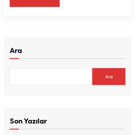
Ara
Ara
Son Yazılar