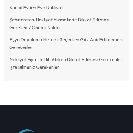
Kartal Evden Eve Nakliyat
Şehirlerarası Nakliyat Hizmetinde Dikkat Edilmesi
Gereken 7 Önemli Nokta
Eşya Depolama Hizmeti Seçerken Göz Ardı Edilmemesi
Gerekenler
Nakliyat Fiyat Teklifi Alırken Dikkat Edilmesi Gerekenler:
İşte Bilmeniz Gerekenler