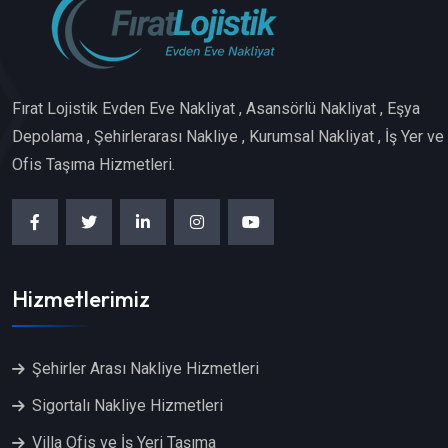
Fırat Lojistik Evden Eve Nakliyat , Asansörlü Nakliyat , Eşya
Depolama , Şehirlerarası Nakliye , Kurumsal Nakliyat , İş Yer ve
Ofis Taşıma Hizmetleri.
Hizmetlerimiz
Şehirler Arası Nakliye Hizmetleri
Sigortalı Nakliye Hizmetleri
Villa Ofis ve İş Yeri Taşıma