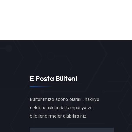
E Posta Bülteni
Bültenimize abone olarak , nakliye
sektörü hakkında kampanya ve
bilgilendirmeler alabilirsiniz.